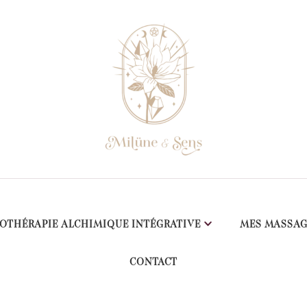
OTHÉRAPIE ALCHIMIQUE INTÉGRATIVE
MES MASSAG
CONTACT