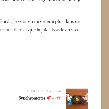
 Gard… Je vous en raconterai plus dans un
z-vous bien et que la Joie abonde en vos
ARTICLE SUIVANT
Synchronicités