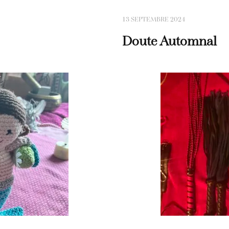
13 SEPTEMBRE 2024
Doute Automnal