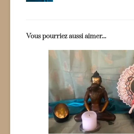
Vous pourriez aussi aimer...