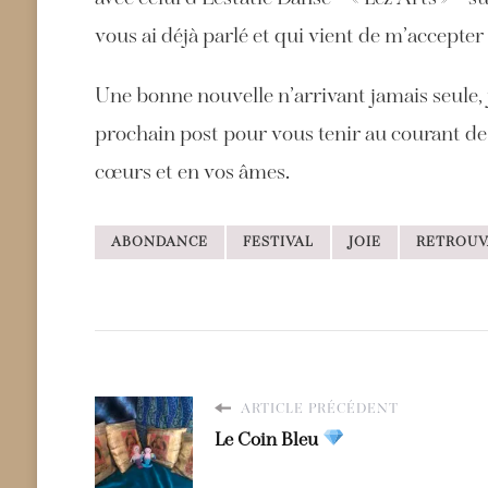
vous ai déjà parlé et qui vient de m’accepte
Une bonne nouvelle n’arrivant jamais seule, 
prochain post pour vous tenir au courant de
cœurs et en vos âmes.
ABONDANCE
FESTIVAL
JOIE
RETROUV
ARTICLE PRÉCÉDENT
Le Coin Bleu