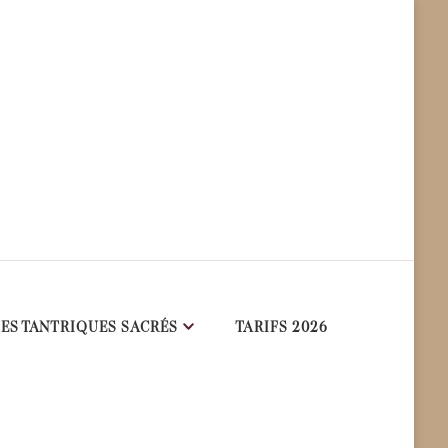
ES TANTRIQUES SACRÉS
TARIFS 2026