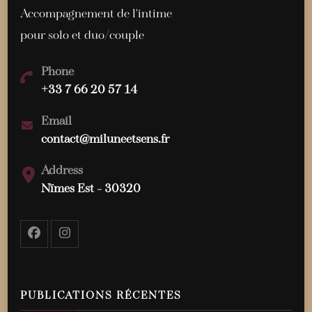
Accompagnement de l'intime
pour solo et duo/couple
Phone
+33 7 66 20 57 14
Email
contact@miluneetsens.fr
Address
Nïmes Est - 30320
PUBLICATIONS RÉCENTES