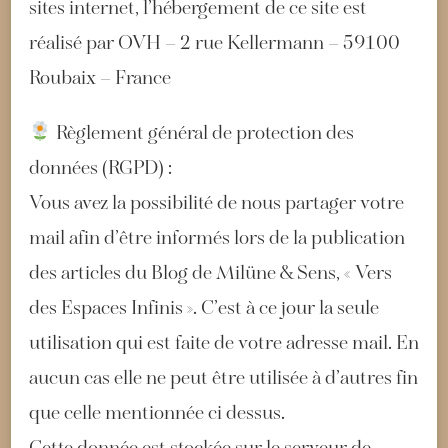
sites internet, l’hébergement de ce site est
réalisé par OVH – 2 rue Kellermann – 59100
Roubaix – France
Règlement général de protection des
données (RGPD) :
Vous avez la possibilité de nous partager votre
mail afin d’être informés lors de la publication
des articles du Blog de Milüne & Sens, « Vers
des Espaces Infinis ». C’est à ce jour la seule
utilisation qui est faite de votre adresse mail. En
aucun cas elle ne peut être utilisée à d’autres fin
que celle mentionnée ci dessus.