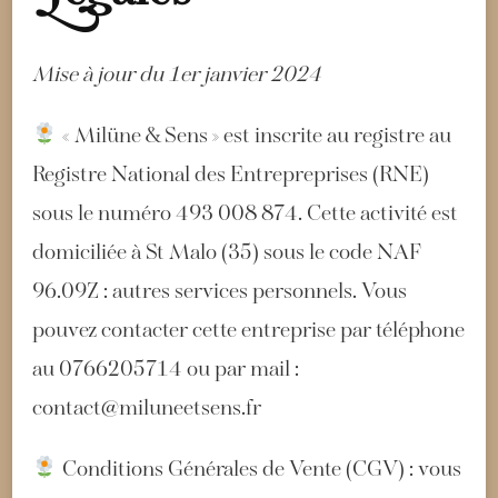
Mise à jour du 1er janvier 2024
« Milüne & Sens » est inscrite au registre au
Registre National des Entrepreprises (RNE)
sous le numéro 493 008 874. Cette activité est
domiciliée à St Malo (35) sous le code NAF
96.09Z : autres services personnels. Vous
pouvez contacter cette entreprise par téléphone
au 0766205714 ou par mail :
contact@miluneetsens.fr
Conditions Générales de Vente (CGV) : vous