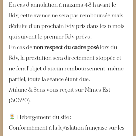
En cas d’annulation à maxima 48 h avant le
Rdv, cette avance ne sera pas remboursée mais
déduite d’un prochain Rdv pris dans les 6 mois
qui suivent le premier Rdv prévu.
En cas de
non respect du cadre posé
lors du
Rdv, la prestation sera directement stoppée et
ne fera l’objet d’aucun remboursement, même
partiel, toute la séance étant due.
Milüne & Sens vous reçoit sur Nîmes Est
(30320).
Hébergement du site :
Conformément à la législation française sur les