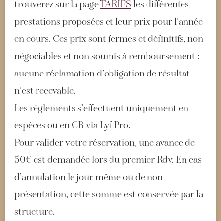
trouverez sur la page
TARIFS
les différentes
prestations proposées et leur prix pour l’année
en cours. Ces prix sont fermes et définitifs, non
négociables et non soumis à remboursement :
aucune réclamation d’obligation de résultat
n’est recevable.
Les règlements s’effectuent uniquement en
espèces ou en CB via Lyf Pro.
Pour valider votre réservation, une avance de
50€ est demandée lors du premier Rdv. En cas
d’annulation le jour même ou de non
présentation, cette somme est conservée par la
structure.