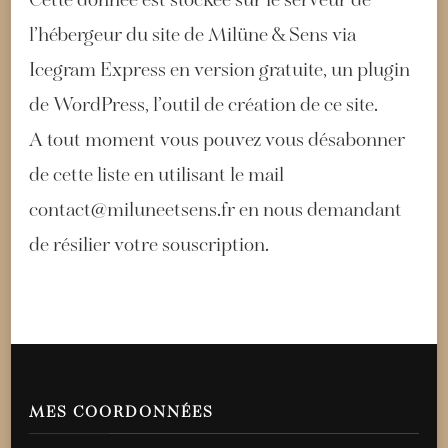
Cette donnée est stockée sur le serveur de
l’hébergeur du site de Milüne & Sens via
Icegram Express en version gratuite, un plugin
de WordPress, l’outil de création de ce site.
A tout moment vous pouvez vous désabonner
de cette liste en utilisant le mail
contact@miluneetsens.fr
en nous demandant
de résilier votre souscription.
MES COORDONNÉES