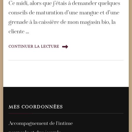
Ce midi, alors que j’étais à demander quelques
conseils de maturation d’une mangue et d’une
grenade à la caissière de mon magasin bio, la
cliente …
CONTINUER LA LECTURE
MES COORDONNÉES
Accompagnement de l'intime