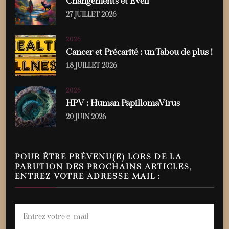
Changements et Éveil
27 JUILLET 2026
2026
Cancer et Précarité : un Tabou de plus !
18 JUILLET 2026
2026
HPV : Human PapillomaVirus
20 JUIN 2026
POUR ÊTRE PRÉVENU(E) LORS DE LA
PARUTION DES PROCHAINS ARTICLES,
ENTREZ VOTRE ADRESSE MAIL :