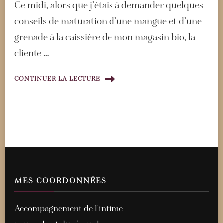
Ce midi, alors que j’étais à demander quelques
conseils de maturation d’une mangue et d’une
grenade à la caissière de mon magasin bio, la
cliente …
CONTINUER LA LECTURE
MES COORDONNÉES
Accompagnement de l'intime