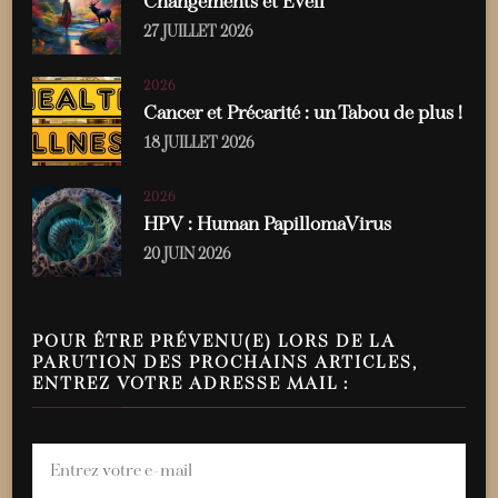
Changements et Éveil
27 JUILLET 2026
2026
Cancer et Précarité : un Tabou de plus !
18 JUILLET 2026
2026
HPV : Human PapillomaVirus
20 JUIN 2026
POUR ÊTRE PRÉVENU(E) LORS DE LA
PARUTION DES PROCHAINS ARTICLES,
ENTREZ VOTRE ADRESSE MAIL :