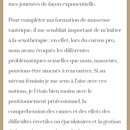
mes journées de façon exponentielle.
Pour compléter ma formation de masseuse
tantrique, il me semblait important de m’initier
à la sexothérapie : en effet, lors du cursus pro,
nous avons évoqués les différentes
problématiques sexuelles que nous, masseurs,
pouvions être amenés à rencontrer. Si au
niveau féminin je me sens à l’aise avec ces
notions, je l’étais bien moins avec le
positionnement professionnel, la
compréhension des causes et des effets des
difficultés érectiles ou éjaculatoires et la gestion