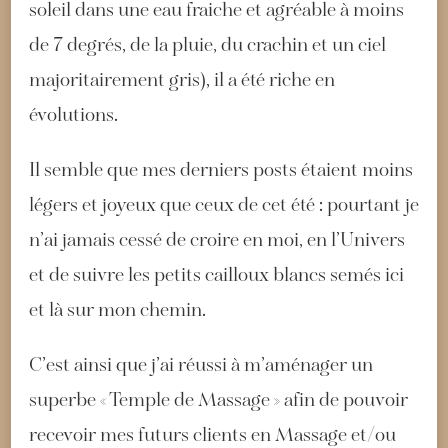
soleil dans une eau fraiche et agréable à moins
de 7 degrés, de la pluie, du crachin et un ciel
majoritairement gris), il a été riche en
évolutions.
Il semble que mes derniers posts étaient moins
légers et joyeux que ceux de cet été : pourtant je
n’ai jamais cessé de croire en moi, en l’Univers
et de suivre les petits cailloux blancs semés ici
et là sur mon chemin.
C’est ainsi que j’ai réussi à m’aménager un
superbe « Temple de Massage » afin de pouvoir
recevoir mes futurs clients en Massage et/ou