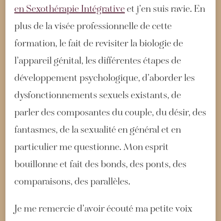
en Sexothérapie Intégrative
et j’en suis ravie. En
plus de la visée professionnelle de cette
formation, le fait de revisiter la biologie de
l’appareil génital, les différentes étapes de
développement psychologique, d’aborder les
dysfonctionnements sexuels existants, de
parler des composantes du couple, du désir, des
fantasmes, de la sexualité en général et en
particulier me questionne. Mon esprit
bouillonne et fait des bonds, des ponts, des
comparaisons, des parallèles.
Je me remercie d’avoir écouté ma petite voix