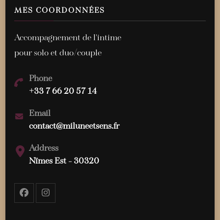
MES COORDONNÉES
Accompagnement de l'intime
pour solo et duo/couple
Phone
+33 7 66 20 57 14
Email
contact@miluneetsens.fr
Address
Nïmes Est - 30320