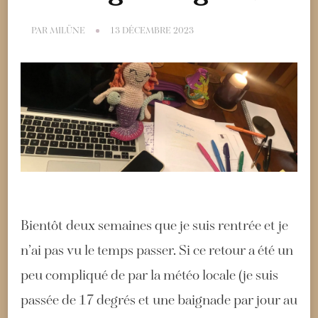
PAR
MILÜNE
13 DÉCEMBRE 2023
Bientôt deux semaines que je suis rentrée et je
n’ai pas vu le temps passer. Si ce retour a été un
peu compliqué de par la météo locale (je suis
passée de 17 degrés et une baignade par jour au