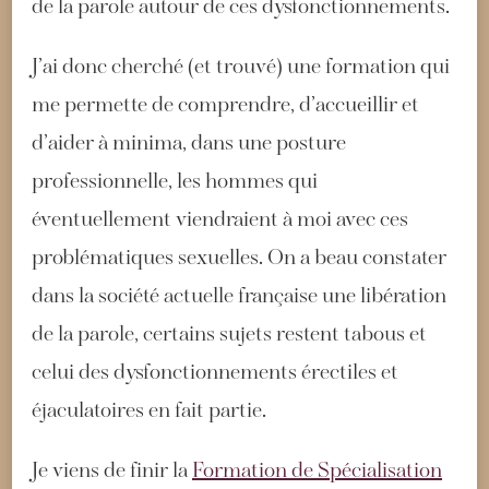
de la parole autour de ces dysfonctionnements.
J’ai donc cherché (et trouvé) une formation qui
me permette de comprendre, d’accueillir et
d’aider à minima, dans une posture
professionnelle, les hommes qui
éventuellement viendraient à moi avec ces
problématiques sexuelles. On a beau constater
dans la société actuelle française une libération
de la parole, certains sujets restent tabous et
celui des dysfonctionnements érectiles et
éjaculatoires en fait partie.
Je viens de finir la
Formation de Spécialisation