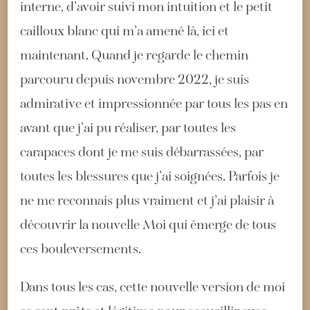
interne, d’avoir suivi mon intuition et le petit
cailloux blanc qui m’a amené là, ici et
maintenant. Quand je regarde le chemin
parcouru depuis novembre 2022, je suis
admirative et impressionnée par tous les pas en
avant que j’ai pu réaliser, par toutes les
carapaces dont je me suis débarrassées, par
toutes les blessures que j’ai soignées. Parfois je
ne me reconnais plus vraiment et j’ai plaisir à
découvrir la nouvelle Moi qui émerge de tous
ces bouleversements.
Dans tous les cas, cette nouvelle version de moi