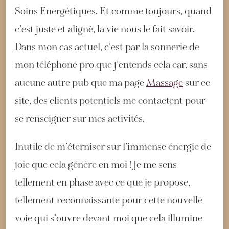
Soins Energétiques. Et comme toujours, quand
c’est juste et aligné, la vie nous le fait savoir.
Dans mon cas actuel, c’est par la sonnerie de
mon téléphone pro que j’entends cela car, sans
aucune autre pub que ma page
Massage
sur ce
site, des clients potentiels me contactent pour
se renseigner sur mes activités.
Inutile de m’éterniser sur l’immense énergie de
joie que cela génère en moi ! Je me sens
tellement en phase avec ce que je propose,
tellement reconnaissante pour cette nouvelle
voie qui s’ouvre devant moi que cela illumine