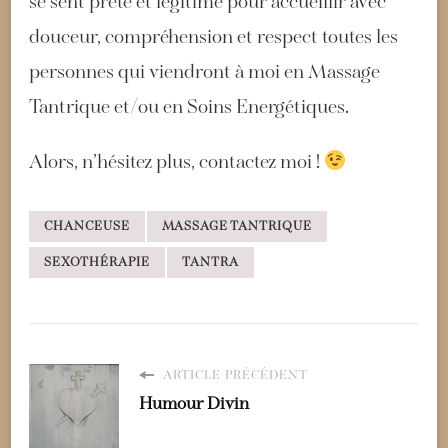
se sent prête et légitime pour accueillir avec
douceur, compréhension et respect toutes les
personnes qui viendront à moi en Massage
Tantrique et/ou en Soins Energétiques.
Alors, n’hésitez plus, contactez moi !
CHANCEUSE
MASSAGE TANTRIQUE
SEXOTHÉRAPIE
TANTRA
ARTICLE PRÉCÉDENT
Humour Divin