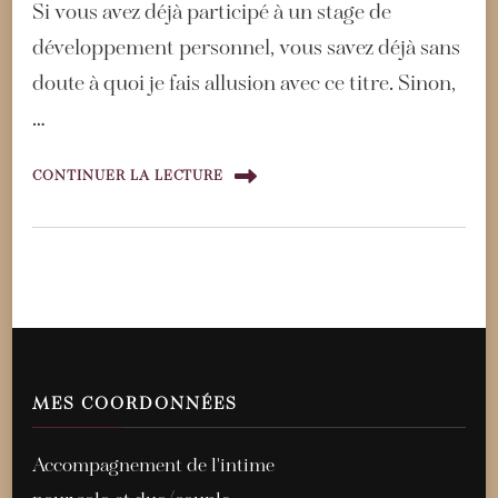
Si vous avez déjà participé à un stage de
développement personnel, vous savez déjà sans
doute à quoi je fais allusion avec ce titre. Sinon,
…
CONTINUER LA LECTURE
MES COORDONNÉES
Accompagnement de l'intime