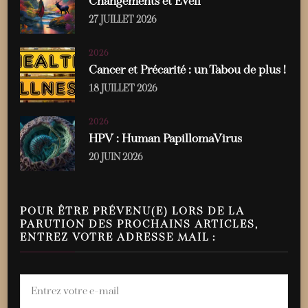
Changements et Éveil
27 JUILLET 2026
2026
Cancer et Précarité : un Tabou de plus !
18 JUILLET 2026
2026
HPV : Human PapillomaVirus
20 JUIN 2026
POUR ÊTRE PRÉVENU(E) LORS DE LA
PARUTION DES PROCHAINS ARTICLES,
ENTREZ VOTRE ADRESSE MAIL :