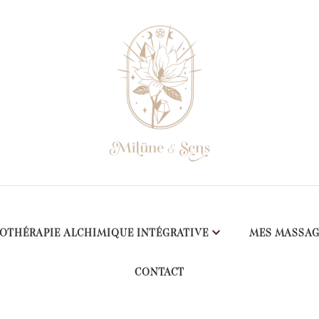
OTHÉRAPIE ALCHIMIQUE INTÉGRATIVE
MES MASSAG
CONTACT