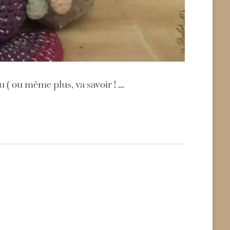
u ( ou même plus, va savoir ! …