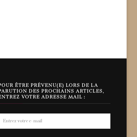
POUR ÊTRE PRÉVENU(E) LORS DE LA
PARUTION DES PROCHAINS ARTICLES,
ENTREZ VOTRE ADRESSE MAIL :