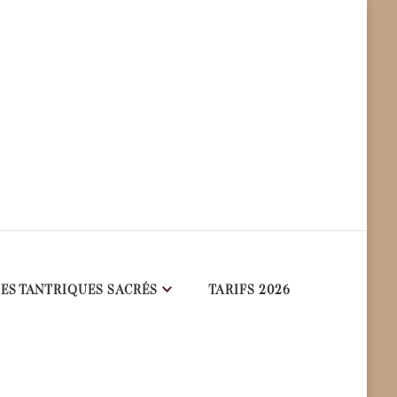
ES TANTRIQUES SACRÉS
TARIFS 2026