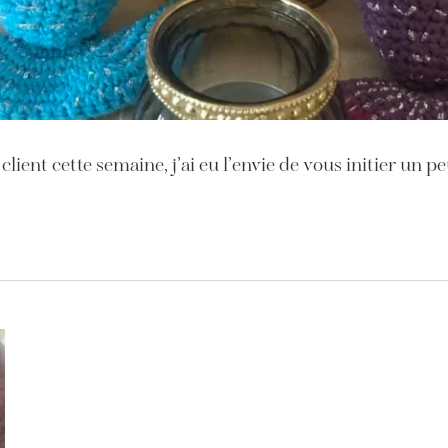
ient cette semaine, j’ai eu l’envie de vous initier un pe