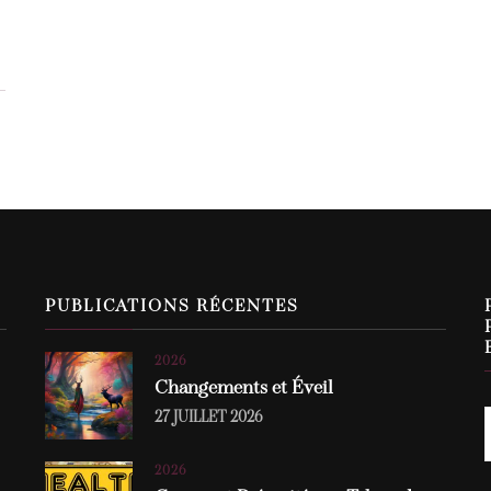
PUBLICATIONS RÉCENTES
2026
Changements et Éveil
27 JUILLET 2026
2026