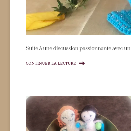
Suite à une discussion passionnante avec un cl
CONTINUER LA LECTURE