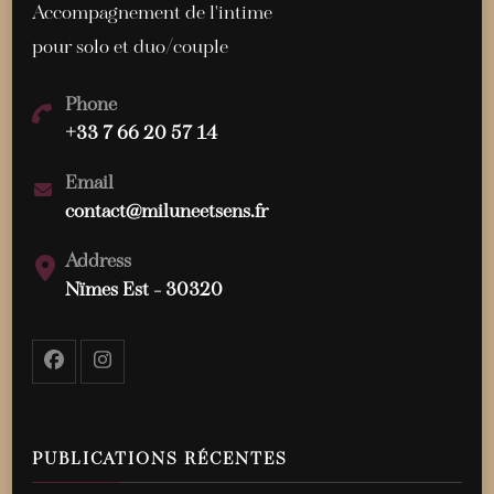
Accompagnement de l'intime
pour solo et duo/couple
Phone
+33 7 66 20 57 14
Email
contact@miluneetsens.fr
Address
Nïmes Est - 30320
PUBLICATIONS RÉCENTES