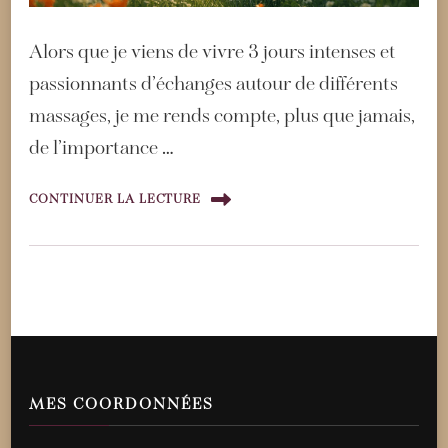
Alors que je viens de vivre 3 jours intenses et
passionnants d’échanges autour de différents
massages, je me rends compte, plus que jamais,
de l’importance …
CONTINUER LA LECTURE
MES COORDONNÉES