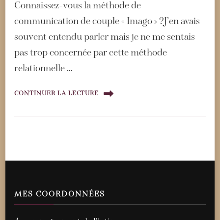
Connaissez-vous la méthode de
communication de couple « Imago » ?J’en avais
souvent entendu parler mais je ne me sentais
pas trop concernée par cette méthode
relationnelle …
CONTINUER LA LECTURE
MES COORDONNÉES