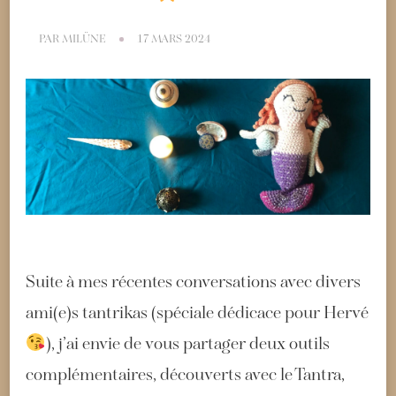
PAR
MILÜNE
17 MARS 2024
Suite à mes récentes conversations avec divers
ami(e)s tantrikas (spéciale dédicace pour Hervé
), j’ai envie de vous partager deux outils
complémentaires, découverts avec le Tantra,