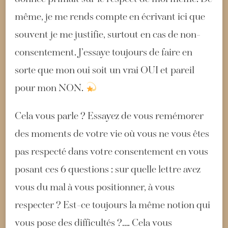
même, je me rends compte en écrivant ici que
souvent je me justifie, surtout en cas de non-
consentement. J’essaye toujours de faire en
sorte que mon oui soit un vrai OUI et pareil
pour mon NON.
Cela vous parle ? Essayez de vous remémorer
des moments de votre vie où vous ne vous êtes
pas respecté dans votre consentement en vous
posant ces 6 questions : sur quelle lettre avez
vous du mal à vous positionner, à vous
respecter ? Est-ce toujours la même notion qui
vous pose des difficultés ?…. Cela vous