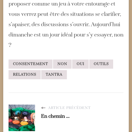
proposer comme un jeu à votre entourage et
vous verrez peut être des situations se clarifier,
s’apaiser, des discussions s’ouvrir. Aujourd’hui
dimanche est un jour idéal pour s’y essayer, non
?
CONSENTEMENT
NON
OUI
OUTILS
RELATIONS
TANTRA
ARTICLE PRÉCÉDENT
En chemin ...