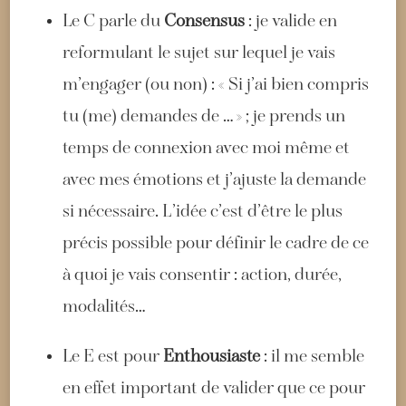
Le C parle du
Consensus
: je valide en
reformulant le sujet sur lequel je vais
m’engager (ou non) : « Si j’ai bien compris
tu (me) demandes de … » ; je prends un
temps de connexion avec moi même et
avec mes émotions et j’ajuste la demande
si nécessaire. L’idée c’est d’être le plus
précis possible pour définir le cadre de ce
à quoi je vais consentir : action, durée,
modalités…
Le E est pour
Enthousiaste
: il me semble
en effet important de valider que ce pour