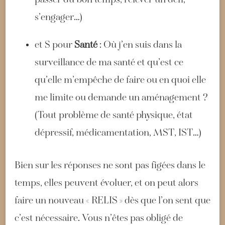
passer du bon temps, relever un défi,
s’engager…)
et S pour
Santé
: Où j’en suis dans la
surveillance de ma santé et qu’est ce
qu’elle m’empêche de faire ou en quoi elle
me limite ou demande un aménagement ?
(Tout problème de santé physique, état
dépressif, médicamentation, MST, IST…)
Bien sur les réponses ne sont pas figées dans le
temps, elles peuvent évoluer, et on peut alors
faire un nouveau « RELIS » dès que l’on sent que
c’est nécessaire. Vous n’êtes pas obligé de