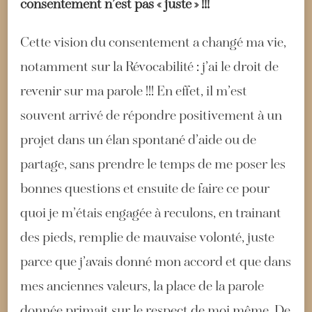
consentement n’est pas « juste » !!!
Cette vision du consentement a changé ma vie,
notamment sur la Révocabilité : j’ai le droit de
revenir sur ma parole !!! En effet, il m’est
souvent arrivé de répondre positivement à un
projet dans un élan spontané d’aide ou de
partage, sans prendre le temps de me poser les
bonnes questions et ensuite de faire ce pour
quoi je m’étais engagée à reculons, en trainant
des pieds, remplie de mauvaise volonté, juste
parce que j’avais donné mon accord et que dans
mes anciennes valeurs, la place de la parole
donnée primait sur le respect de moi même. De