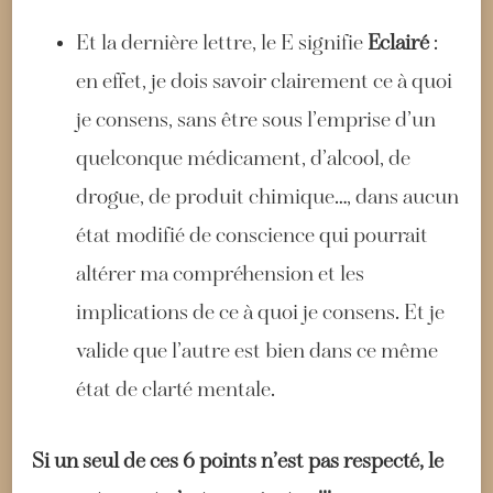
Et la dernière lettre, le E signifie
Eclairé
:
en effet, je dois savoir clairement ce à quoi
je consens, sans être sous l’emprise d’un
quelconque médicament, d’alcool, de
drogue, de produit chimique…, dans aucun
état modifié de conscience qui pourrait
altérer ma compréhension et les
implications de ce à quoi je consens. Et je
valide que l’autre est bien dans ce même
état de clarté mentale.
Si un seul de ces 6 points n’est pas respecté, le