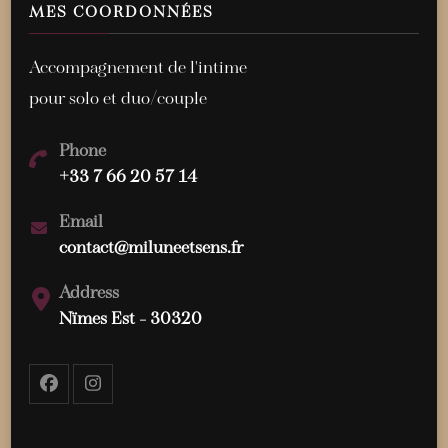
MES COORDONNÉES
Accompagnement de l'intime
pour solo et duo/couple
Phone
+33 7 66 20 57 14
Email
contact@miluneetsens.fr
Address
Nïmes Est - 30320