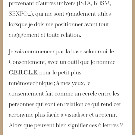
provenant d’autres univers (ISTA, BDSM,
SEXPO…), qui me sont grandement utiles
lorsque je dois me positionner avant tout
engagement et toute relation.
Je vais commencer par la base selon moi, le
Consentement, avec un outil que je nomme
C.E.R.C.L.E
. pour le petit plus
mnémotechnique ; à mes yeux, le
consentement fait comme un cercle entre les
personnes qui sont en relation ce qui rend cet
acronyme plus facile à visualiser et à retenir.
Alors que peuvent bien signifier ces 6 lettres ?