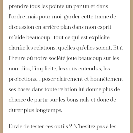
prendre tous les points un par un et dans
l’ordre mais pour moi, garder cette trame de
discussion en arrière plan dans mon esprit
m’aide beaucoup : tout ce qui est explicite
clarifie les relations, quelles qu’elles soient. Et à
l’heure où notre société joue beaucoup sur les
non-dits, l’implicite, les sous entendus, les
projections…, poser clairement et honnêtement
ses bases dans toute relation lui donne plus de
chance de partir sur les bons rails et donc de
durer plus longtemps.
Envie de tester ces outils ? N’hésitez pas à les