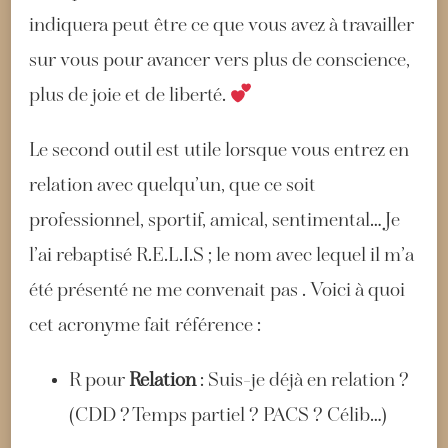
indiquera peut être ce que vous avez à travailler
sur vous pour avancer vers plus de conscience,
plus de joie et de liberté.
Le second outil est utile lorsque vous entrez en
relation avec quelqu’un, que ce soit
professionnel, sportif, amical, sentimental… Je
l’ai rebaptisé R.E.L.I.S ; le nom avec lequel il m’a
été présenté ne me convenait pas . Voici à quoi
cet acronyme fait référence :
R pour
Relation
: Suis-je déjà en relation ?
(CDD ? Temps partiel ? PACS ? Célib…)