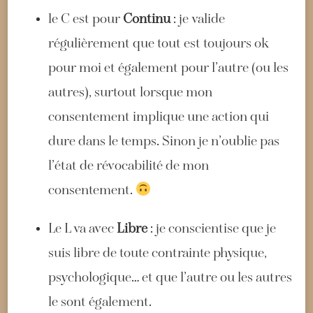
le C est pour
Continu
: je valide
régulièrement que tout est toujours ok
pour moi et également pour l’autre (ou les
autres), surtout lorsque mon
consentement implique une action qui
dure dans le temps. Sinon je n’oublie pas
l’état de révocabilité de mon
consentement.
Le L va avec
Libre
: je conscientise que je
suis libre de toute contrainte physique,
psychologique… et que l’autre ou les autres
le sont également.