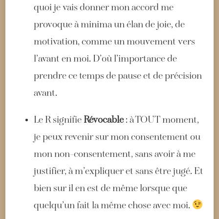
quoi je vais donner mon accord me
provoque à minima un élan de joie, de
motivation, comme un mouvement vers
l’avant en moi. D’où l’importance de
prendre ce temps de pause et de précision
avant.
Le R signifie
Révocable
: à TOUT moment,
je peux revenir sur mon consentement ou
mon non-consentement, sans avoir à me
justifier, à m’expliquer et sans être jugé. Et
bien sur il en est de même lorsque que
quelqu’un fait la même chose avec moi.