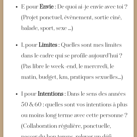
E pour
Envie
: De quoi ai-je envie avec toi ?
(Projet ponctuel, évènement, sortie ciné,
balade, sport, sexe …)
L pour
Limites
: Quelles sont mes limites
dans le cadre qui se profile aujourd’hui ?
(Pas libre le week-end, le mercredi, le
matin, budget, km, pratiques sexuelles…)
I pour
Intentions
: Dans le sens des années
50 & 60 : quelles sont vos intentions à plus
ou moins long terme avec cette personne ?
(Collaboration régulière, ponctuelle,