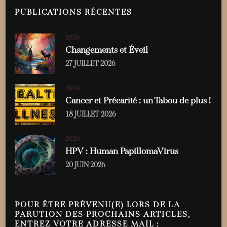
PUBLICATIONS RÉCENTES
2026
Changements et Éveil
27 JUILLET 2026
2026
Cancer et Précarité : un Tabou de plus !
18 JUILLET 2026
2026
HPV : Human PapillomaVirus
20 JUIN 2026
POUR ÊTRE PRÉVENU(E) LORS DE LA
PARUTION DES PROCHAINS ARTICLES,
ENTREZ VOTRE ADRESSE MAIL :