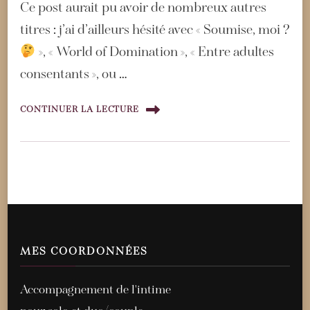
Ce post aurait pu avoir de nombreux autres
titres : j’ai d’ailleurs hésité avec « Soumise, moi ?
», « World of Domination », « Entre adultes
consentants », ou …
CONTINUER LA LECTURE
MES COORDONNÉES
Accompagnement de l'intime