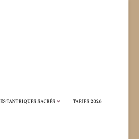
ES TANTRIQUES SACRÉS
TARIFS 2026