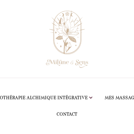
OTHÉRAPIE ALCHIMIQUE INTÉGRATIVE
MES MASSAG
CONTACT