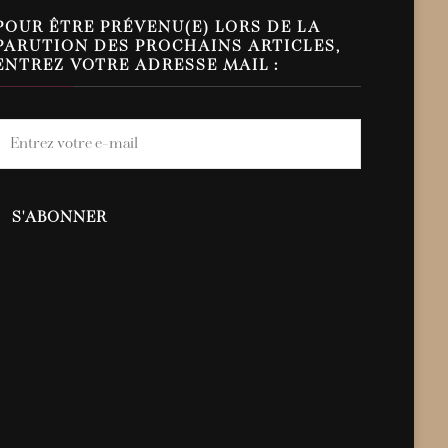
POUR ÊTRE PRÉVENU(E) LORS DE LA
PARUTION DES PROCHAINS ARTICLES,
ENTREZ VOTRE ADRESSE MAIL :