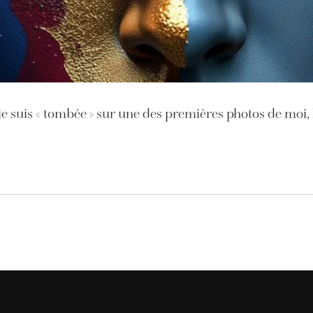
et je suis « tombée » sur une des premières photos de mo