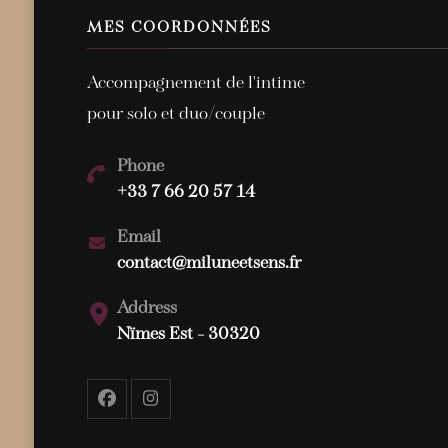
MES COORDONNÉES
Accompagnement de l'intime
pour solo et duo/couple
Phone
+33 7 66 20 57 14
Email
contact@miluneetsens.fr
Address
Nïmes Est - 30320