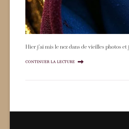
Hier j’ai mis le nez dans de vieilles photos 
CONTINUER LA LECTURE