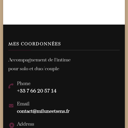
MES COORDONNÉES
Accompagnement de l'intime
pour solo et duo/couple
Phone
+33 7 66 20 57 14
Email
contact@miluneetsens.fr
Address