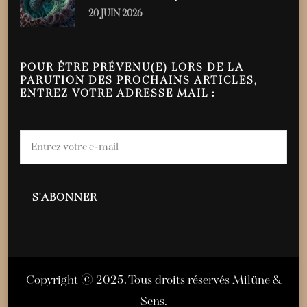
20 JUIN 2026
POUR ÊTRE PRÉVENU(E) LORS DE LA
PARUTION DES PROCHAINS ARTICLES,
ENTREZ VOTRE ADRESSE MAIL :
Copyright © 2025. Tous droits réservés Milüne &
Sens.