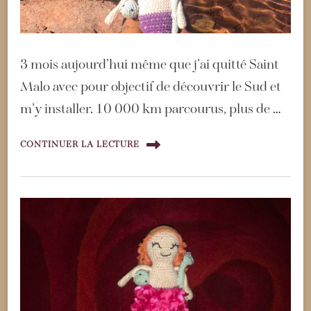
3 mois aujourd’hui même que j’ai quitté Saint
Malo avec pour objectif de découvrir le Sud et
m’y installer. 10 000 km parcourus, plus de …
CONTINUER LA LECTURE