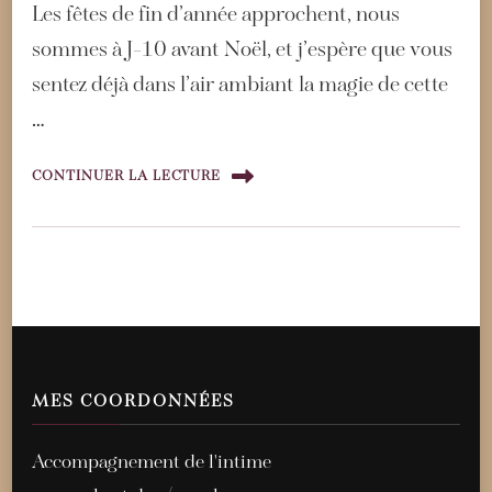
Les fêtes de fin d’année approchent, nous
sommes à J-10 avant Noël, et j’espère que vous
sentez déjà dans l’air ambiant la magie de cette
…
CONTINUER LA LECTURE
MES COORDONNÉES
Accompagnement de l'intime