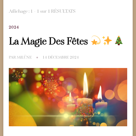
Affichage : 1 - 1 sur 1 RÉSULTATS
2024
La Magie Des Fêtes
PAR
MILÜNE
14 DÉCEMBRE 2024