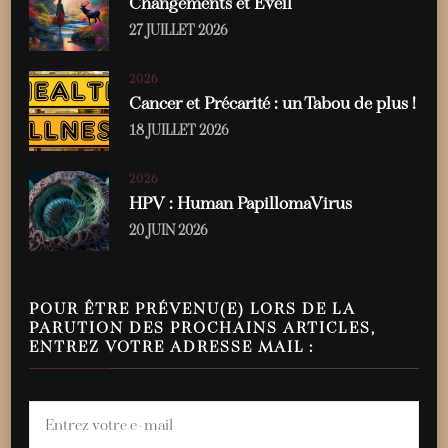
Changements et Éveil
27 JUILLET 2026
2026
Cancer et Précarité : un Tabou de plus !
18 JUILLET 2026
2026
HPV : Human PapillomaVirus
20 JUIN 2026
POUR ÊTRE PRÉVENU(E) LORS DE LA
PARUTION DES PROCHAINS ARTICLES,
ENTREZ VOTRE ADRESSE MAIL :